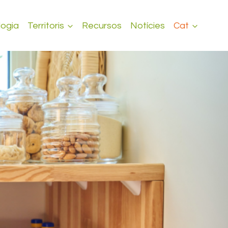
ogia
Territoris
Recursos
Notícies
Cat